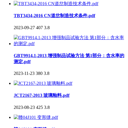
TBT3434-2016 CN道岔制造技术条件.pdf
2023-09-27
407
3.8
GBT9914.1-2013 增强制品试验方法 第1部分：含水率的
测定.pdf
2023-11-23
380
3.8
JCT2167-2013 玻璃釉料.pdf
2023-08-23
425
3.8