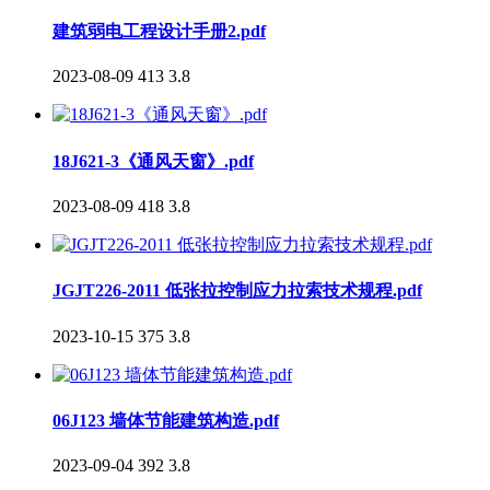
建筑弱电工程设计手册2.pdf
2023-08-09
413
3.8
18J621-3《通风天窗》.pdf
2023-08-09
418
3.8
JGJT226-2011 低张拉控制应力拉索技术规程.pdf
2023-10-15
375
3.8
06J123 墙体节能建筑构造.pdf
2023-09-04
392
3.8