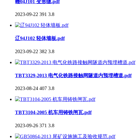
赣04J101 变形缝.pdf
2023-09-22
391
3.8
辽94J102 轻体墙板.pdf
2023-09-22
382
3.8
TBT3329-2013 电气化铁路接触网隧道内预埋槽道.pdf
2023-08-24
407
3.8
TBT3104-2005 机车用铸铁闸瓦.pdf
2023-09-26
371
3.8