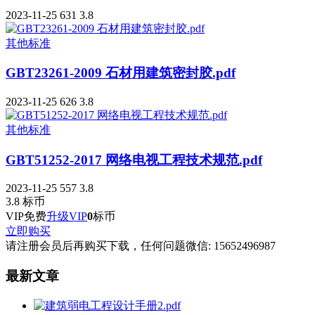
2023-11-25
631
3.8
其他标准
GBT23261-2009 石材用建筑密封胶.pdf
2023-11-25
626
3.8
其他标准
GBT51252-2017 网络电视工程技术规范.pdf
2023-11-25
557
3.8
3.8
标币
VIP免费
升级VIP
0
标币
立即购买
请注册会员后再购买下载，任何问题微信: 15652496987
最新文章