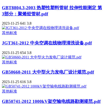
GBT8804.3-2003 热塑性塑料管材 拉伸性能测定 第
3部分：聚烯烃管材.pdf
2023-11-25
641
3.8
其他标准
JGT361-2012 中央空调在线物理清洗设备.pdf
2023-11-25
654
3.8
其他标准
GB50660-2011 大中型火力发电厂设计规范.pdf
2023-11-25
616
3.8
其他标准
GB50741-2012 1000kV架空输电线路勘测规范.pdf