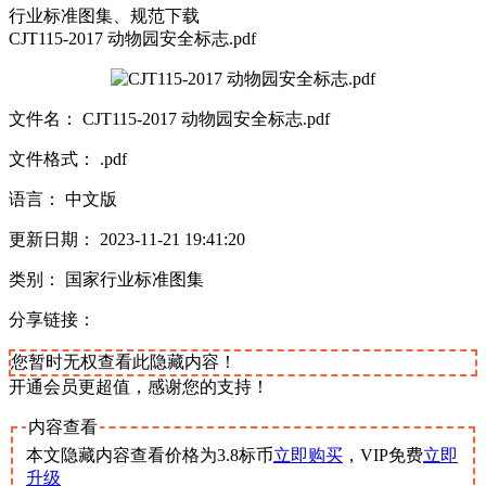
行业标准图集、规范下载
CJT115-2017 动物园安全标志.pdf
文件名： CJT115-2017 动物园安全标志.pdf
文件格式： .pdf
语言： 中文版
更新日期： 2023-11-21 19:41:20
类别： 国家行业标准图集
分享链接：
您暂时无权查看此隐藏内容！
开通会员更超值，感谢您的支持！
内容查看
本文隐藏内容查看价格为
3.8
标币
立即购买
，VIP免费
立即
升级