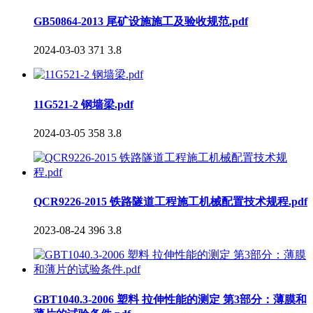
GB50864-2013 尾矿设施施工及验收规范.pdf
2024-03-03
371
3.8
11G521-2 钢墙梁.pdf
2024-03-05
358
3.8
QCR9226-2015 铁路隧道工程施工机械配置技术规程.pdf
2023-08-24
396
3.8
GBT1040.3-2006 塑料 拉伸性能的测定 第3部分：薄膜和