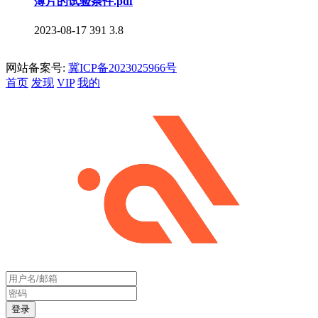
薄片的试验条件.pdf
2023-08-17
391
3.8
网站备案号:
冀ICP备2023025966号
首页
发现
VIP
我的