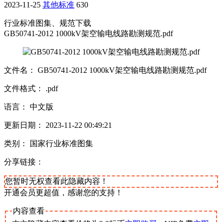
2023-11-25
其他标准
630
行业标准图集、规范下载
GB50741-2012 1000kV架空输电线路勘测规范.pdf
文件名： GB50741-2012 1000kV架空输电线路勘测规范.pdf
文件格式： .pdf
语言： 中文版
更新日期： 2023-11-22 00:49:21
类别： 国家行业标准图集
分享链接：
您暂时无权查看此隐藏内容！
开通会员更超值，感谢您的支持！
内容查看