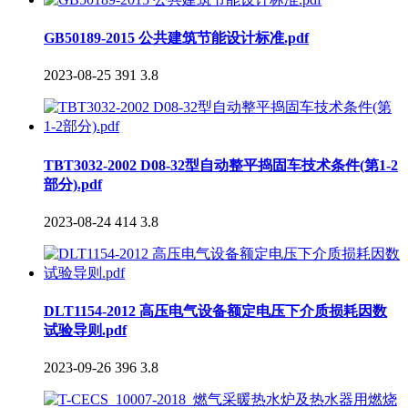
GB50189-2015 公共建筑节能设计标准.pdf
2023-08-25
391
3.8
TBT3032-2002 D08-32型自动整平捣固车技术条件(第1-2
部分).pdf
2023-08-24
414
3.8
DLT1154-2012 高压电气设备额定电压下介质损耗因数
试验导则.pdf
2023-09-26
396
3.8