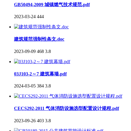
GB50494-2009 城镇燃气技术规范.pdf
2023-03-24
444
建筑规范强制性条文.doc
2023-09-09
468
3.8
03J103-2～7 建筑幕墙.pdf
2024-03-05
384
3.8
CECS292-2011 气体消防设施选型配置设计规程.pdf
2023-09-26
403
3.8