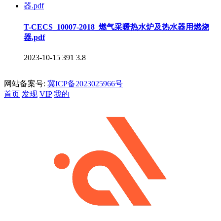
T-CECS_10007-2018_燃气采暖热水炉及热水器用燃烧
器.pdf
2023-10-15
391
3.8
网站备案号:
冀ICP备2023025966号
首页
发现
VIP
我的