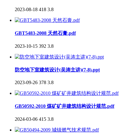
2023-08-18
418
3.8
GBT5483-2008 天然石膏.pdf
2023-10-15
392
3.8
防空地下室建筑设计(吴涛主讲)(7-8).ppt
2023-09-26
378
3.8
GB50592-2010 煤矿矿井建筑结构设计规范.pdf
2024-03-06
415
3.8