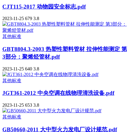
CJT115-2017 动物园安全标志.pdf
2023-11-25
679
3.8
其他标准
GBT8804.3-2003 热塑性塑料管材 拉伸性能测定 第
3部分：聚烯烃管材.pdf
2023-11-25
640
3.8
其他标准
JGT361-2012 中央空调在线物理清洗设备.pdf
2023-11-25
653
3.8
其他标准
GB50660-2011 大中型火力发电厂设计规范.pdf