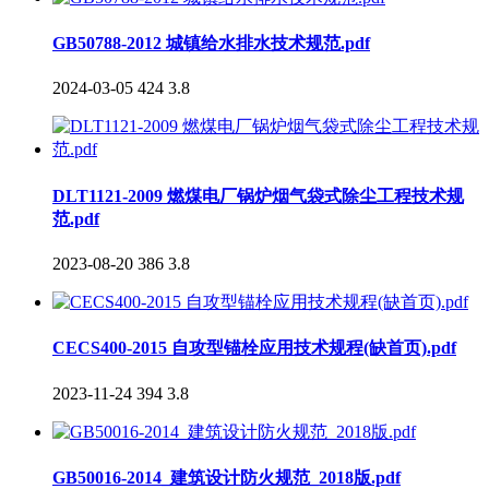
GB50788-2012 城镇给水排水技术规范.pdf
2024-03-05
424
3.8
DLT1121-2009 燃煤电厂锅炉烟气袋式除尘工程技术规
范.pdf
2023-08-20
386
3.8
CECS400-2015 自攻型锚栓应用技术规程(缺首页).pdf
2023-11-24
394
3.8
GB50016-2014_建筑设计防火规范_2018版.pdf