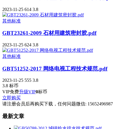
2023-11-25
614
3.8
其他标准
GBT23261-2009 石材用建筑密封胶.pdf
2023-11-25
624
3.8
其他标准
GBT51252-2017 网络电视工程技术规范.pdf
2023-11-25
555
3.8
3.8
标币
VIP免费
升级VIP
0
标币
立即购买
请注册会员后再购买下载，任何问题微信: 15652496987
最新文章