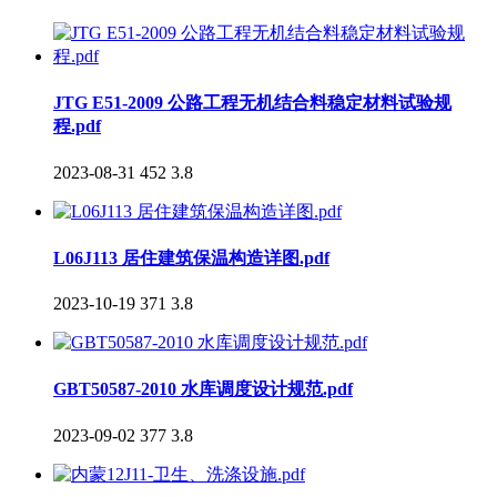
JTG E51-2009 公路工程无机结合料稳定材料试验规
程.pdf
2023-08-31
452
3.8
L06J113 居住建筑保温构造详图.pdf
2023-10-19
371
3.8
GBT50587-2010 水库调度设计规范.pdf
2023-09-02
377
3.8