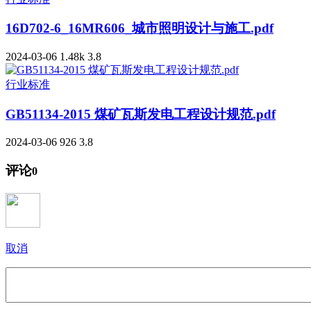
16D702-6_16MR606_城市照明设计与施工.pdf
2024-03-06
1.48k
3.8
行业标准
GB51134-2015 煤矿瓦斯发电工程设计规范.pdf
2024-03-06
926
3.8
评论
0
取消