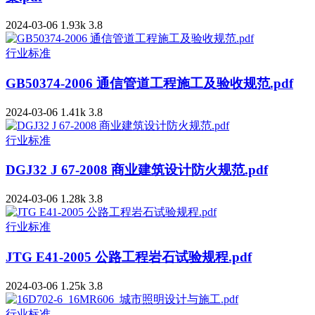
2024-03-06
1.93k
3.8
行业标准
GB50374-2006 通信管道工程施工及验收规范.pdf
2024-03-06
1.41k
3.8
行业标准
DGJ32 J 67-2008 商业建筑设计防火规范.pdf
2024-03-06
1.28k
3.8
行业标准
JTG E41-2005 公路工程岩石试验规程.pdf
2024-03-06
1.25k
3.8
行业标准