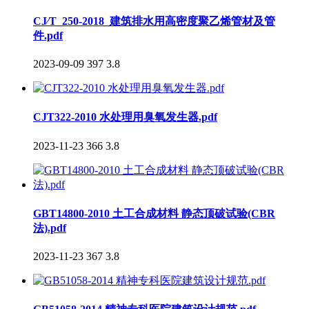
CJ∕T_250-2018_建筑排水用高密度聚乙烯管材及管
件.pdf
2023-09-09
397
3.8
CJT322-2010 水处理用臭氧发生器.pdf
2023-11-23
366
3.8
GBT14800-2010 土工合成材料 静态顶破试验(CBR
法).pdf
2023-11-23
367
3.8