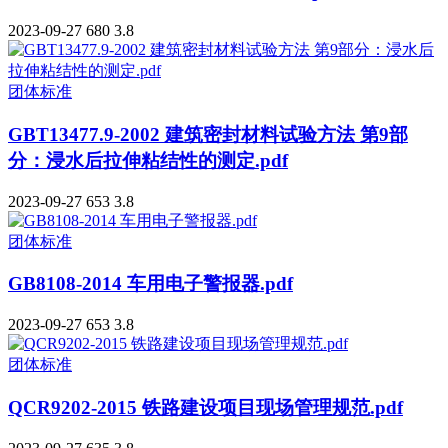
2023-09-27
680
3.8
团体标准
GBT13477.9-2002 建筑密封材料试验方法 第9部
分：浸水后拉伸粘结性的测定.pdf
2023-09-27
653
3.8
团体标准
GB8108-2014 车用电子警报器.pdf
2023-09-27
653
3.8
团体标准
QCR9202-2015 铁路建设项目现场管理规范.pdf