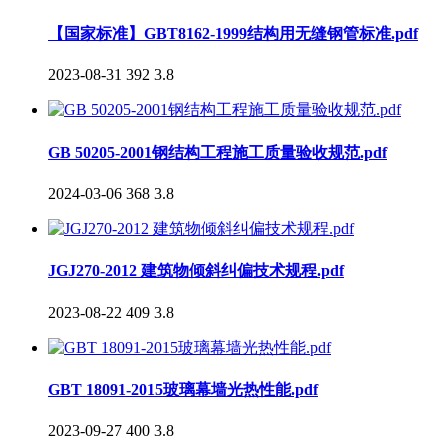
【国家标准】GBT8162-1999结构用无缝钢管标准.pdf
2023-08-31
392
3.8
GB 50205-2001钢结构工程施工质量验收规范.pdf
2024-03-06
368
3.8
JGJ270-2012 建筑物倾斜纠偏技术规程.pdf
2023-08-22
409
3.8
GBT 18091-2015玻璃幕墙光热性能.pdf
2023-09-27
400
3.8