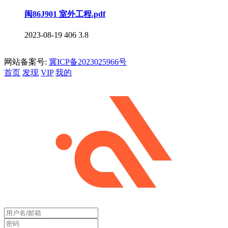
闽86J901 室外工程.pdf
2023-08-19
406
3.8
网站备案号:
冀ICP备2023025966号
首页
发现
VIP
我的