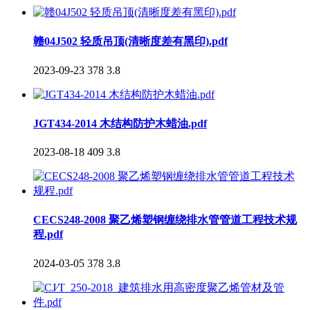
赣04J502 轻质吊顶(清晰度差有黑印).pdf
2023-09-23
378
3.8
JGT434-2014 木结构防护木蜡油.pdf
2023-08-18
409
3.8
CECS248-2008 聚乙烯塑钢缠绕排水管管道工程技术规
程.pdf
2024-03-05
378
3.8