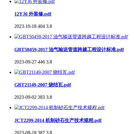
12YJ6 外装修.pdf
2023-10-18
404
3.8
GBT50459-2017 油气输送管道跨越工程设计标准.pdf
2023-09-27
446
3.8
GBT21149-2007 烧结瓦.pdf
2023-09-02
383
3.8
JCT2299-2014 机制砂石生产技术规程.pdf
2023-08-18
387
3.8