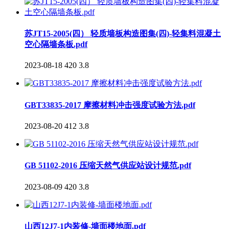
苏JT15-2005(四） 轻质墙板构造图集(四)-轻集料混凝土
空心隔墙条板.pdf
2023-08-18
420
3.8
GBT33835-2017 摩擦材料冲击强度试验方法.pdf
2023-08-20
412
3.8
GB 51102-2016 压缩天然气供应站设计规范.pdf
2023-08-09
420
3.8
山西12J7-1内装修-墙面楼地面.pdf