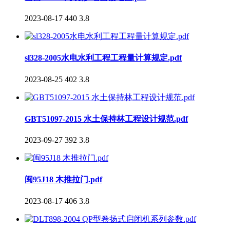
2023-08-17
440
3.8
sl328-2005水电水利工程工程量计算规定.pdf
2023-08-25
402
3.8
GBT51097-2015 水土保持林工程设计规范.pdf
2023-09-27
392
3.8
闽95J18 木推拉门.pdf
2023-08-17
406
3.8