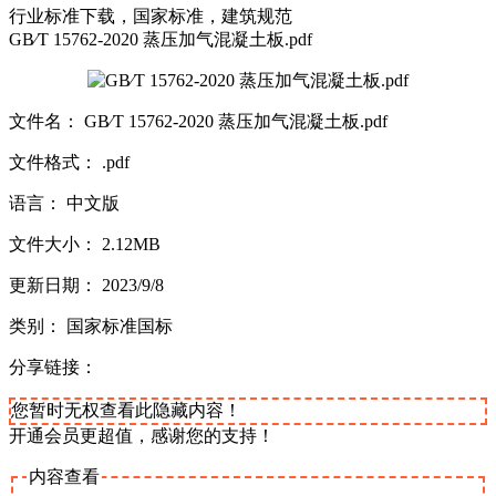
行业标准下载，国家标准，建筑规范
GB∕T 15762-2020 蒸压加气混凝土板.pdf
文件名： GB∕T 15762-2020 蒸压加气混凝土板.pdf
文件格式： .pdf
语言： 中文版
文件大小： 2.12MB
更新日期： 2023/9/8
类别： 国家标准国标
分享链接：
您暂时无权查看此隐藏内容！
开通会员更超值，感谢您的支持！
内容查看