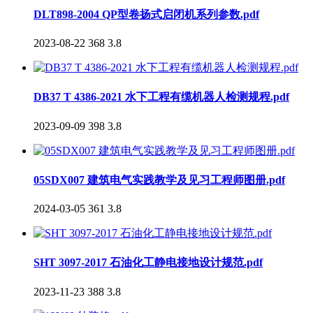
DLT898-2004 QP型卷扬式启闭机系列参数.pdf
2023-08-22
368
3.8
DB37 T 4386-2021 水下工程有缆机器人检测规程.pdf
2023-09-09
398
3.8
05SDX007 建筑电气实践教学及见习工程师图册.pdf
2024-03-05
361
3.8
SHT 3097-2017 石油化工静电接地设计规范.pdf
2023-11-23
388
3.8