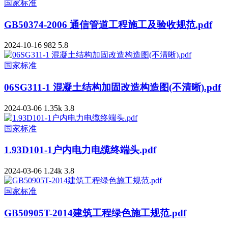
国家标准
GB50374-2006 通信管道工程施工及验收规范.pdf
2024-10-16
982
5.8
国家标准
06SG311-1 混凝土结构加固改造构造图(不清晰).pdf
2024-03-06
1.35k
3.8
国家标准
1.93D101-1户内电力电缆终端头.pdf
2024-03-06
1.24k
3.8
国家标准
GB50905T-2014建筑工程绿色施工规范.pdf