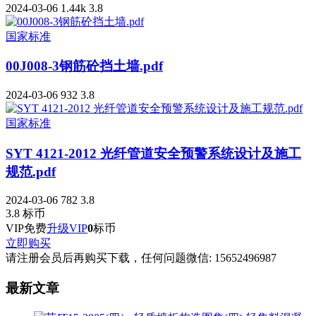
2024-03-06
1.44k
3.8
国家标准
00J008-3钢筋砼挡土墙.pdf
2024-03-06
932
3.8
国家标准
SYT 4121-2012 光纤管道安全预警系统设计及施工
规范.pdf
2024-03-06
782
3.8
3.8
标币
VIP免费
升级VIP
0
标币
立即购买
请注册会员后再购买下载，任何问题微信: 15652496987
最新文章