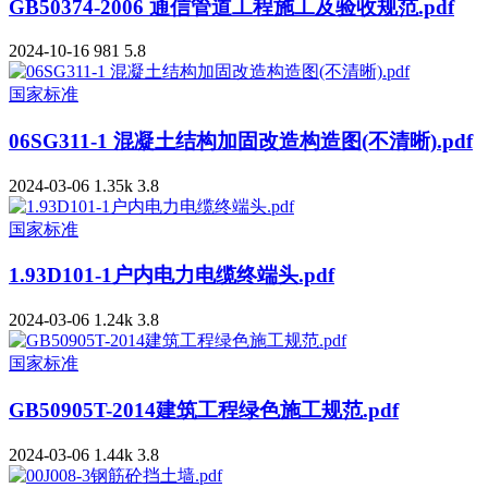
GB50374-2006 通信管道工程施工及验收规范.pdf
2024-10-16
981
5.8
国家标准
06SG311-1 混凝土结构加固改造构造图(不清晰).pdf
2024-03-06
1.35k
3.8
国家标准
1.93D101-1户内电力电缆终端头.pdf
2024-03-06
1.24k
3.8
国家标准
GB50905T-2014建筑工程绿色施工规范.pdf
2024-03-06
1.44k
3.8