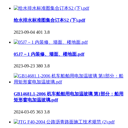
给水排水标准图集合订本S2 (下).pdf
2023-09-04
401
3.8
05J7－1 内装修、墙面、楼地面.pdf
2023-09-23
380
3.8
GB14681.1-2006 机车船舶用电加温玻璃 第1部分：船用
矩形窗电加温玻璃.pdf
2024-03-05
363
3.8