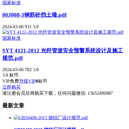
国家标准
00J008-3钢筋砼挡土墙.pdf
2024-03-06
931
3.8
国家标准
SYT 4121-2012 光纤管道安全预警系统设计及施工
规范.pdf
2024-03-06
782
3.8
3.8
标币
VIP免费
升级VIP
0
标币
立即购买
请注册会员后再购买下载，任何问题微信: 15652496987
最新文章