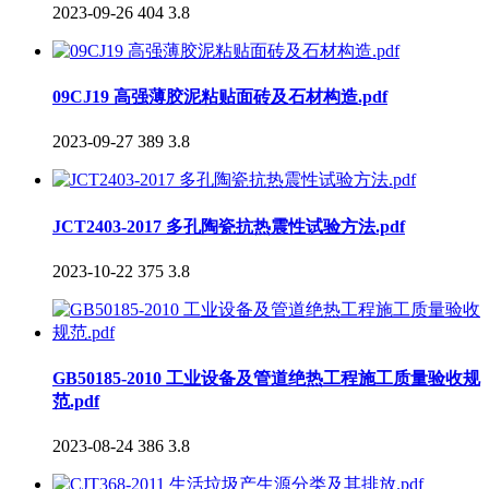
2023-09-26
404
3.8
09CJ19 高强薄胶泥粘贴面砖及石材构造.pdf
2023-09-27
389
3.8
JCT2403-2017 多孔陶瓷抗热震性试验方法.pdf
2023-10-22
375
3.8
GB50185-2010 工业设备及管道绝热工程施工质量验收规
范.pdf
2023-08-24
386
3.8