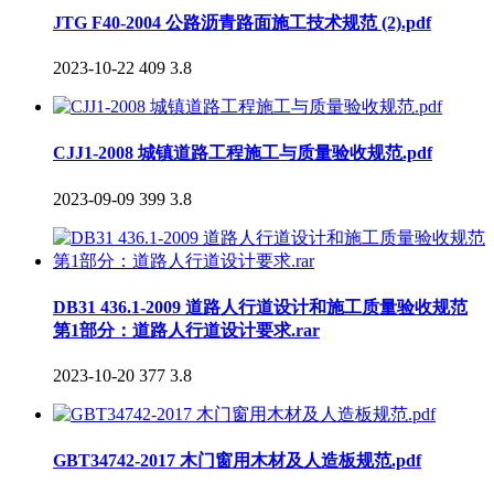
JTG F40-2004 公路沥青路面施工技术规范 (2).pdf
2023-10-22
409
3.8
CJJ1-2008 城镇道路工程施工与质量验收规范.pdf
2023-09-09
399
3.8
DB31 436.1-2009 道路人行道设计和施工质量验收规范
第1部分：道路人行道设计要求.rar
2023-10-20
377
3.8
GBT34742-2017 木门窗用木材及人造板规范.pdf