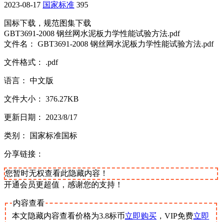
2023-08-17
国家标准
395
国标下载，规范图集下载
GBT3691-2008 钢丝网水泥板力学性能试验方法.pdf
文件名： GBT3691-2008 钢丝网水泥板力学性能试验方法.pdf
文件格式： .pdf
语言： 中文版
文件大小： 376.27KB
更新日期： 2023/8/17
类别： 国家标准国标
分享链接：
您暂时无权查看此隐藏内容！
开通会员更超值，感谢您的支持！
内容查看
本文隐藏内容查看价格为
3.8
标币
立即购买
，VIP免费
立即