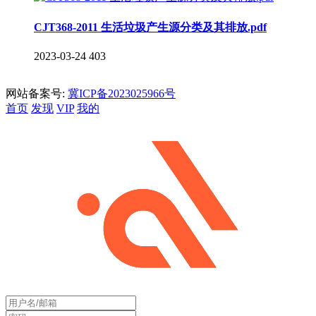
CJT368-2011 生活垃圾产生源分类及其排放.pdf
2023-03-24
403
网站备案号:
冀ICP备2023025966号
首页
发现
VIP
我的